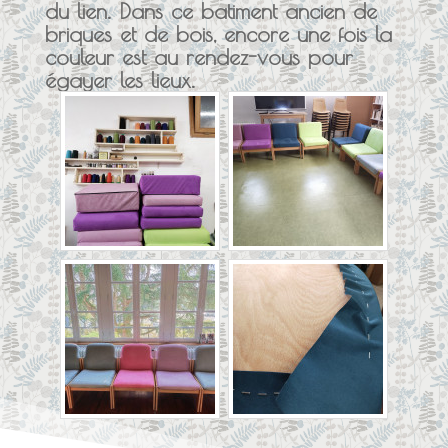
du lien. Dans ce batiment ancien de
briques et de bois, encore une fois la
couleur est au rendez-vous pour
égayer les lieux.