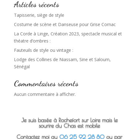
Articles récents
Tapisserie, siège de style
Costume de scène et Danseuse pour Grise Cornac
La Corde à Linge, Création 2023, spectacle musical et
théatre d’ombres :
Fauteuils de style ou vintage :
Lodge des Collines de Niassam, Sine et Saloum,
Sénégal
Commentaires récents
Aucun commentaire à afficher.
Je suis basée à Rochefort sur Loire mais le
sourire du Chas est mobile
Contactez moi au
06 25 92 28 80
ou par