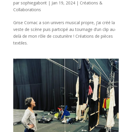
par
sophiegaborit
|
Jan 19, 2024
|
Créations &
Collaborations
Grise Cornac a son univers musical propre, j’ai créé la
veste de scène puis participé au tournage d’un clip au-
delà de mon rôle de couturière ! Créations de pièces
textiles.