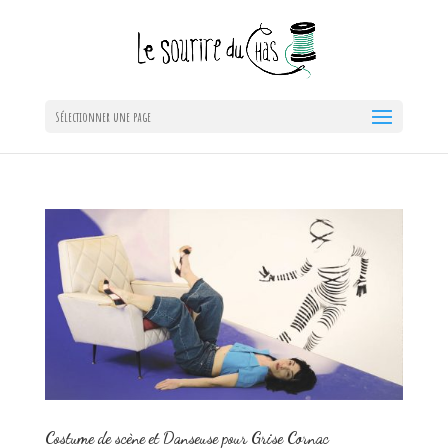
Sélectionner une page
Costume de scène et Danseuse pour Grise Cornac